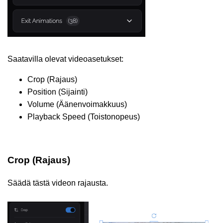
Saatavilla olevat videoasetukset:
Crop (Rajaus)
Position (Sijainti)
Volume (Äänenvoimakkuus)
Playback Speed (Toistonopeus)
Crop (Rajaus)
Säädä tästä videon rajausta.