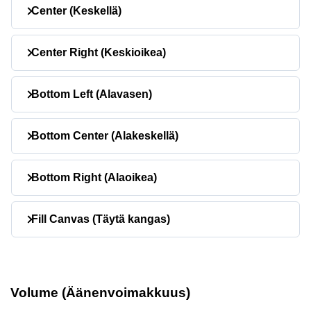
Center (Keskellä)
Center Right (Keskioikea)
Bottom Left (Alavasen)
Bottom Center (Alakeskellä)
Bottom Right (Alaoikea)
Fill Canvas (Täytä kangas)
Volume (Äänenvoimakkuus)