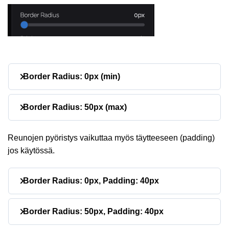
Border Radius: 0px (min)
Border Radius: 50px (max)
Reunojen pyöristys vaikuttaa myös täytteeseen (padding)
jos käytössä.
Border Radius: 0px, Padding: 40px
Border Radius: 50px, Padding: 40px