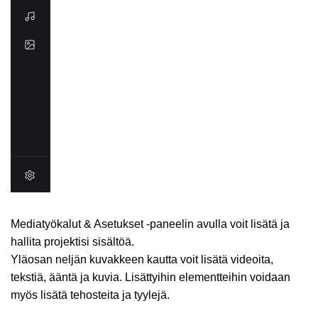
Mediatyökalut & Asetukset -paneelin avulla voit lisätä ja
hallita projektisi sisältöä.
Yläosan neljän kuvakkeen kautta voit lisätä videoita,
tekstiä, ääntä ja kuvia. Lisättyihin elementteihin voidaan
myös lisätä tehosteita ja tyylejä.