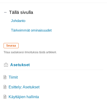
Tällä sivulla
Johdanto
Tärkeimmät ominaisuudet
Seuraa
Tilaa sadaksesi ilmoituksia tästä artikkeli.
Asetukset
Tiimit
Esittely: Asetukset
Käyttäjien hallinta